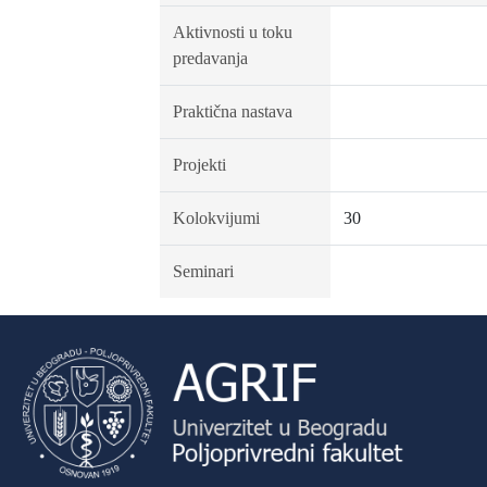
Aktivnosti u toku
predavanja
Praktična nastava
Projekti
Kolokvijumi
30
Seminari