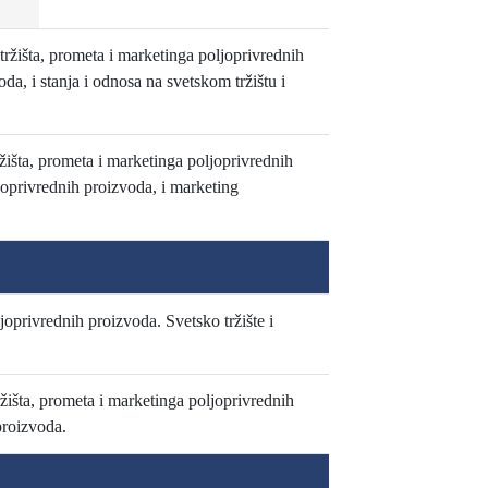
tržišta, prometa i marketinga poljoprivrednih
a, i stanja i odnosa na svetskom tržištu i
išta, prometa i marketinga poljoprivrednih
joprivrednih proizvoda, i marketing
joprivrednih proizvoda. Svetsko tržište i
ržišta, prometa i marketinga poljoprivrednih
proizvoda.