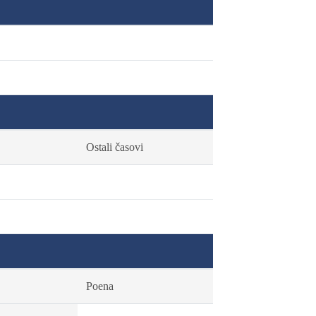
Ostali časovi
Poena