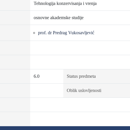
Tehnologija konzervisanja i vrenja
osnovne akademske studije
prof. dr Predrag Vukosavljević
6.0
Status predmeta
Oblik uslovljenosti