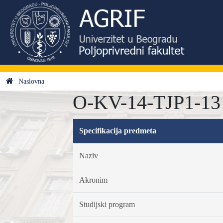
Naslovna
O-KV-14-TJP1-13 -
Specifikacija predmeta
Naziv
Akronim
Studijski program