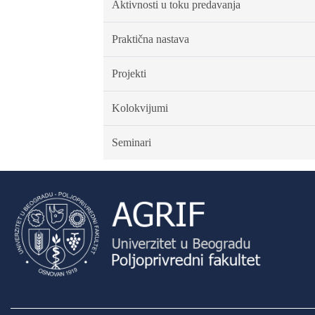
Aktivnosti u toku predavanja
Praktična nastava
Projekti
Kolokvijumi
Seminari