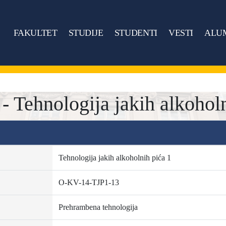
FAKULTET
STUDIJE
STUDENTI
VESTI
ALU
 Tehnologija jakih alkoholn
Tehnologija jakih alkoholnih pića 1
O-KV-14-TJP1-13
Prehrambena tehnologija