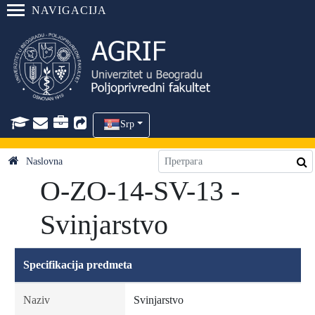
NAVIGACIJA
Srp
Naslovna
O-ZO-14-SV-13 -
Svinjarstvo
Specifikacija predmeta
Naziv
Svinjarstvo