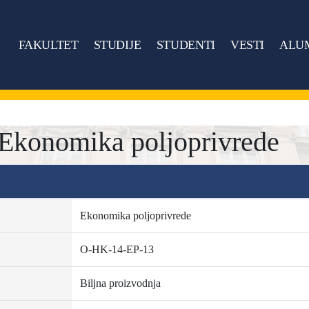
FAKULTET
STUDIJE
STUDENTI
VESTI
ALU
Ekonomika poljoprivrede
Ekonomika poljoprivrede
O-HK-14-EP-13
Biljna proizvodnja