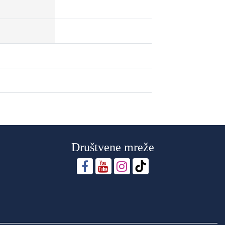
Društvene mreže