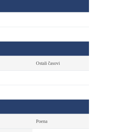
Ostali časovi
Poena