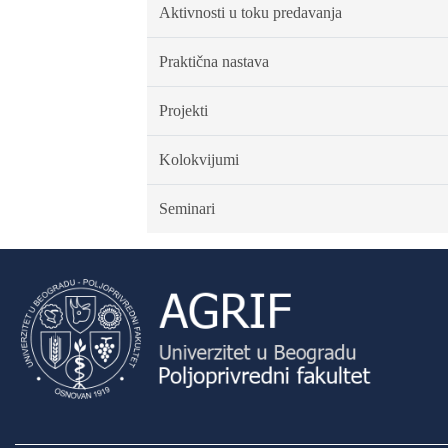
Aktivnosti u toku predavanja
Praktična nastava
Projekti
Kolokvijumi
Seminari