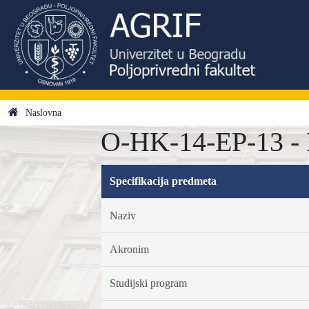
Naslovna
O-HK-14-EP-13 - 
Specifikacija predmeta
Naziv
Akronim
Studijski program