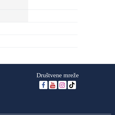
Društvene mreže