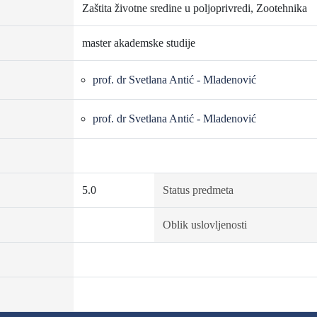
Zaštita životne sredine u poljoprivredi, Zootehnika
master akademske studije
prof. dr Svetlana Antić - Mladenović
prof. dr Svetlana Antić - Mladenović
5.0
Status predmeta
Oblik uslovljenosti