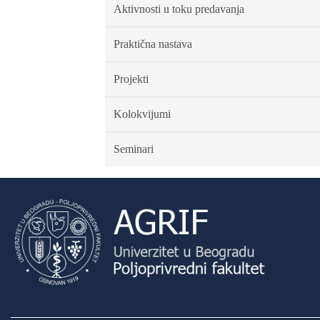
Aktivnosti u toku predavanja
Praktična nastava
Projekti
Kolokvijumi
Seminari