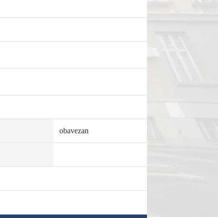
obavezan