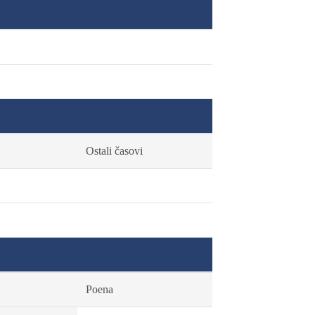
Ostali časovi
Poena