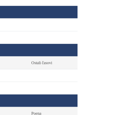
Ostali časovi
Poena