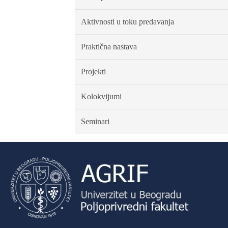
Aktivnosti u toku predavanja
Praktična nastava
Projekti
Kolokvijumi
Seminari