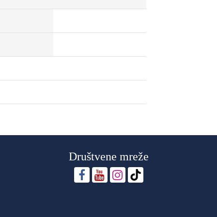
Društvene mreže