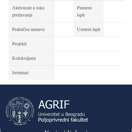
Aktivnosti u toku
Pismeni
predavanja
ispit
Praktična nastava
Usmeni ispit
Projekti
Kolokvijumi
Seminari