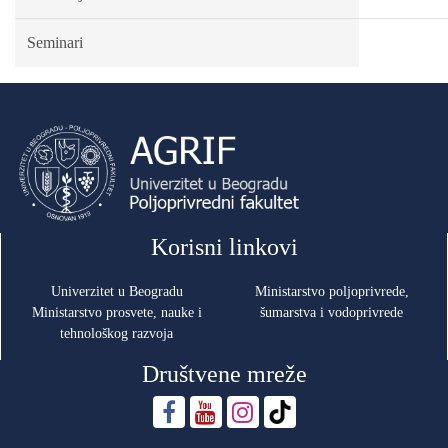
Seminari
Korisni linkovi
Univerzitet u Beogradu
Ministarstvo poljoprivrede,
Ministarstvo prosvete, nauke i
šumarstva i vodoprivrede
tehnološkog razvoja
Društvene mreže