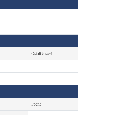
Ostali časovi
Poena