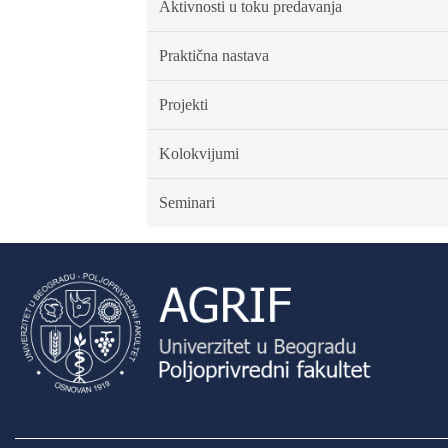
Aktivnosti u toku predavanja
Praktična nastava
Projekti
Kolokvijumi
Seminari