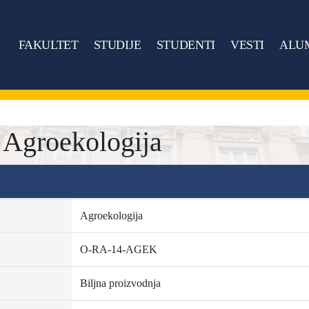
FAKULTET
STUDIJE
STUDENTI
VESTI
ALU
Agroekologija
Agroekologija
O-RA-14-AGEK
Biljna proizvodnja