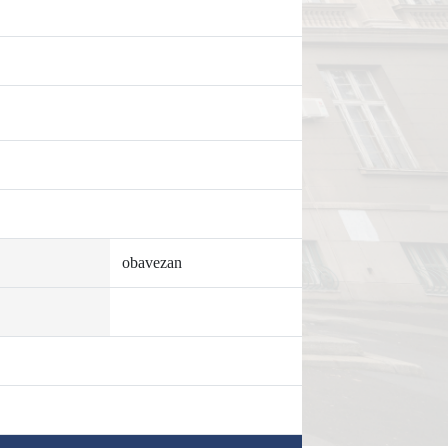
obavezan