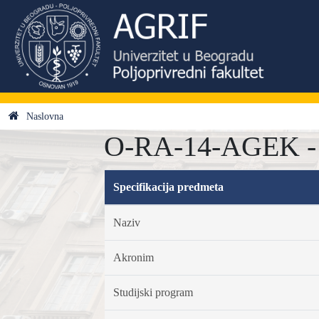
Naslovna
O-RA-14-AGEK - 
Specifikacija predmeta
Naziv
Akronim
Studijski program