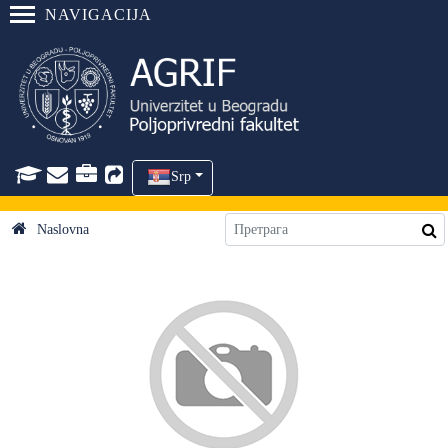
NAVIGACIJA
Srp
Naslovna