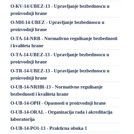
O-KV-14-UBEZ-13 - Upravljanje bezbednoscu u
proizvodnji hrane
O-MH-14-UBEZ - Upravljanje bezbednoscu u
proizvodnji hrane
O-TA-14-NRB - Normativno regulisanje bezbednosti
i kvaliteta hrane
O-TA-14-UBEZ-13 - Upravljanje bezbednoscu u
proizvodnji hrane
O-TR-14-UBEZ-13 - Upravljanje bezbednoscu u
proizvodnji hrane
O-UB-14-NRHR-13 - Normativno regulisanje
bezbednosti i kvaliteta hrane
O-UB-14-OPH - Opasnosti u proizvodnji hrane
O-UB-14-ORAL - Organizacija rada i akreditacija
laboratorija
O-UB-14-PO1-13 - Prakticna obuka 1