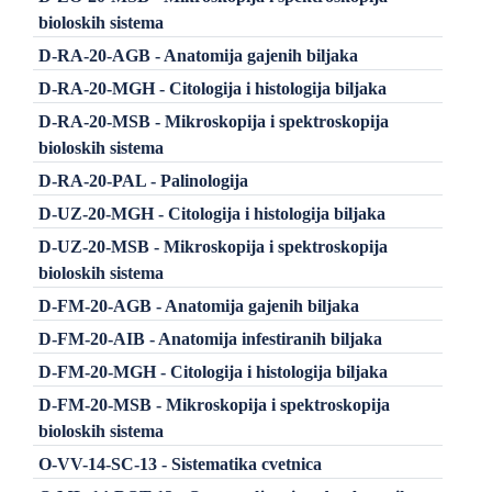
bioloskih sistema
D-RA-20-AGB - Anatomija gajenih biljaka
D-RA-20-MGH - Citologija i histologija biljaka
D-RA-20-MSB - Mikroskopija i spektroskopija
bioloskih sistema
D-RA-20-PAL - Palinologija
D-UZ-20-MGH - Citologija i histologija biljaka
D-UZ-20-MSB - Mikroskopija i spektroskopija
bioloskih sistema
D-FM-20-AGB - Anatomija gajenih biljaka
D-FM-20-AIB - Anatomija infestiranih biljaka
D-FM-20-MGH - Citologija i histologija biljaka
D-FM-20-MSB - Mikroskopija i spektroskopija
bioloskih sistema
O-VV-14-SC-13 - Sistematika cvetnica