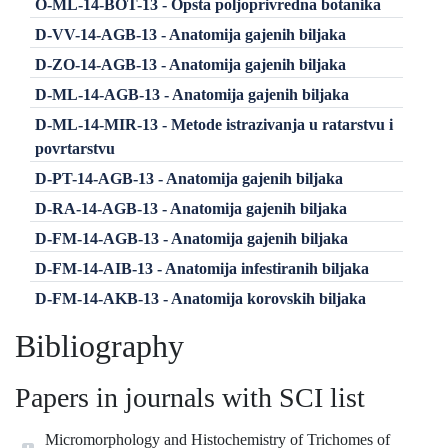
O-ML-14-BOT-13 - Opsta poljoprivredna botanika
D-VV-14-AGB-13 - Anatomija gajenih biljaka
D-ZO-14-AGB-13 - Anatomija gajenih biljaka
D-ML-14-AGB-13 - Anatomija gajenih biljaka
D-ML-14-MIR-13 - Metode istrazivanja u ratarstvu i
povrtarstvu
D-PT-14-AGB-13 - Anatomija gajenih biljaka
D-RA-14-AGB-13 - Anatomija gajenih biljaka
D-FM-14-AGB-13 - Anatomija gajenih biljaka
D-FM-14-AIB-13 - Anatomija infestiranih biljaka
D-FM-14-AKB-13 - Anatomija korovskih biljaka
Bibliography
Papers in journals with SCI list
Micromorphology and Histochemistry of Trichomes of