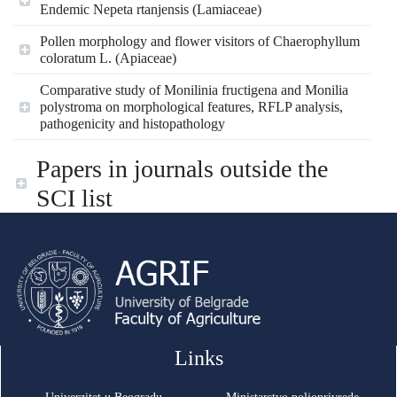
Endemic Nepeta rtanjensis (Lamiaceae)
Pollen morphology and flower visitors of Chaerophyllum
coloratum L. (Apiaceae)
Comparative study of Monilinia fructigena and Monilia
polystroma on morphological features, RFLP analysis,
pathogenicity and histopathology
Papers in journals outside the
SCI list
Links