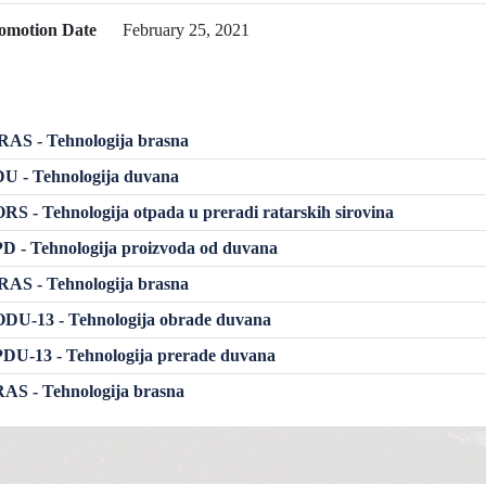
omotion Date
February 25, 2021
AS - Tehnologija brasna
U - Tehnologija duvana
S - Tehnologija otpada u preradi ratarskih sirovina
 - Tehnologija proizvoda od duvana
AS - Tehnologija brasna
DU-13 - Tehnologija obrade duvana
DU-13 - Tehnologija prerade duvana
AS - Tehnologija brasna