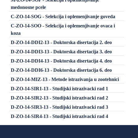
medonosne pcele
C-ZO-14-SOG - Selekcija i oplemenjivanje goveda
C-ZO-14-SOO - Selekcija i oplemenjivanje ovaca i
koza
D-ZO-14-DDI2-13 - Doktorska disertacija 2. deo
D-ZO-14-DDI3-13 - Doktorska disertacija 3. deo
D-ZO-14-DDI4-13 - Doktorska disertacija 4. deo
D-ZO-14-DDI6-13 - Doktorska disertacija 6. deo
D-ZO-14-MIZ-13 - Metode istrazivanja u zootehnici
D-ZO-14-SIR1-13 - Studijski istrazivacki rad 1
D-ZO-14-SIR2-13 - Studijski istrazivacki rad 2
D-ZO-14-SIR3-13 - Studijski istrazivacki rad 3
D-ZO-14-SIR4-13 - Studijski istrazivacki rad 4