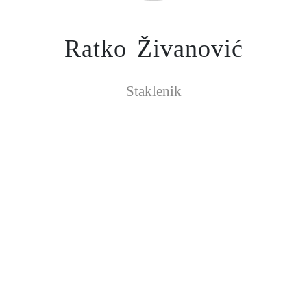
Ratko Živanović
Staklenik