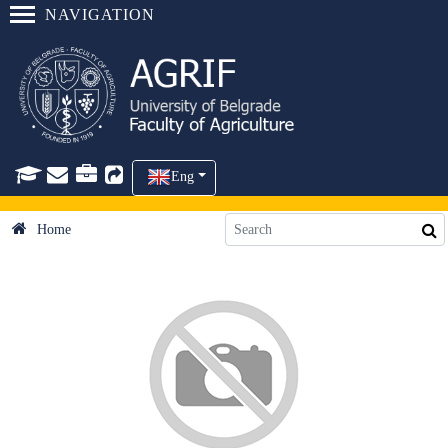
NAVIGATION
Eng
Home