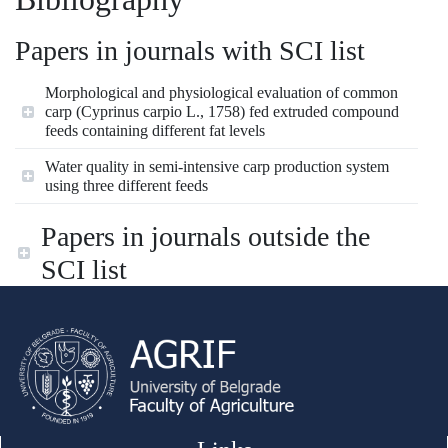
Papers in journals with SCI list
Morphological and physiological evaluation of common
carp (Cyprinus carpio L., 1758) fed extruded compound
feeds containing different fat levels
Water quality in semi-intensive carp production system
using three different feeds
Papers in journals outside the
SCI list