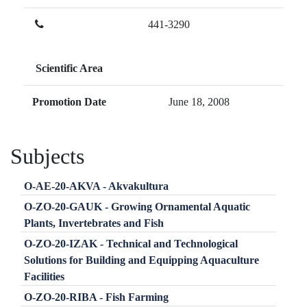
441-3290
Scientific Area
Promotion Date
June 18, 2008
Subjects
O-AE-20-AKVA - Akvakultura
O-ZO-20-GAUK - Growing Ornamental Aquatic
Plants, Invertebrates and Fish
O-ZO-20-IZAK - Technical and Technological
Solutions for Building and Equipping Aquaculture
Facilities
O-ZO-20-RIBA - Fish Farming