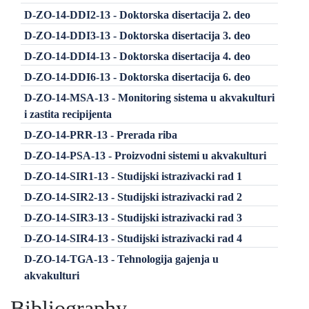
D-ZO-14-DDI2-13 - Doktorska disertacija 2. deo
D-ZO-14-DDI3-13 - Doktorska disertacija 3. deo
D-ZO-14-DDI4-13 - Doktorska disertacija 4. deo
D-ZO-14-DDI6-13 - Doktorska disertacija 6. deo
D-ZO-14-MSA-13 - Monitoring sistema u akvakulturi
i zastita recipijenta
D-ZO-14-PRR-13 - Prerada riba
D-ZO-14-PSA-13 - Proizvodni sistemi u akvakulturi
D-ZO-14-SIR1-13 - Studijski istrazivacki rad 1
D-ZO-14-SIR2-13 - Studijski istrazivacki rad 2
D-ZO-14-SIR3-13 - Studijski istrazivacki rad 3
D-ZO-14-SIR4-13 - Studijski istrazivacki rad 4
D-ZO-14-TGA-13 - Tehnologija gajenja u
akvakulturi
Bibliography