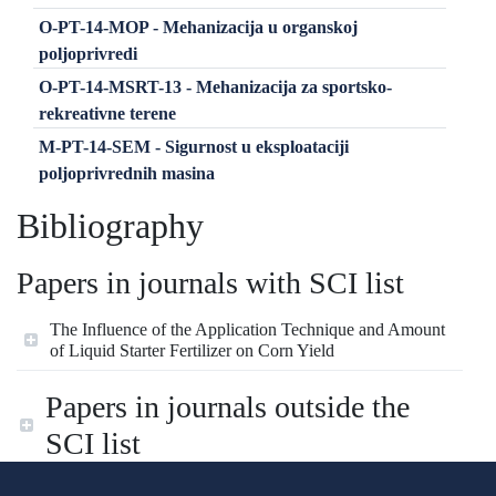
O-PT-14-MOP - Mehanizacija u organskoj
poljoprivredi
O-PT-14-MSRT-13 - Mehanizacija za sportsko-
rekreativne terene
M-PT-14-SEM - Sigurnost u eksploataciji
poljoprivrednih masina
Bibliography
Papers in journals with SCI list
The Influence of the Application Technique and Amount
of Liquid Starter Fertilizer on Corn Yield
Papers in journals outside the
SCI list