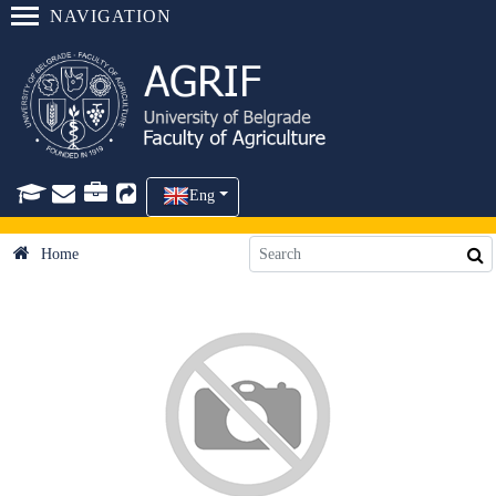
NAVIGATION
Eng
Home