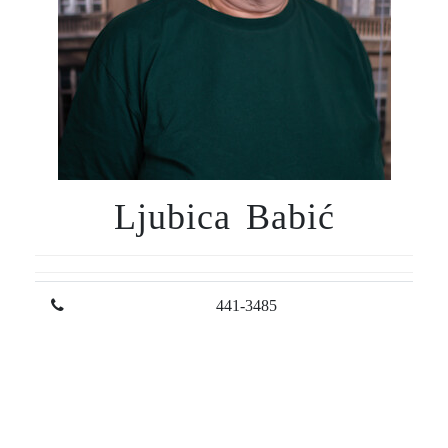
Ljubica Babić
441-3485