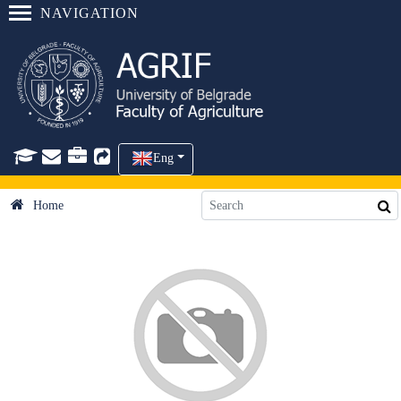
NAVIGATION
Eng
Home