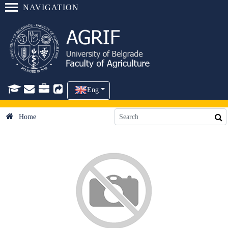
NAVIGATION
Eng
Home