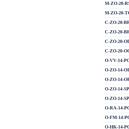
M-ZO-20-RS 
M-ZO-20-TOK
C-ZO-20-BRO
C-ZO-20-BRS
C-ZO-20-ODS
C-ZO-20-OOK
O-VV-14-PCE
O-ZO-14-OIK
O-ZO-14-OR
O-ZO-14-SPR
O-ZO-14-SPR
O-RA-14-PCE
O-FM-14-PC
O-HK-14-PCE