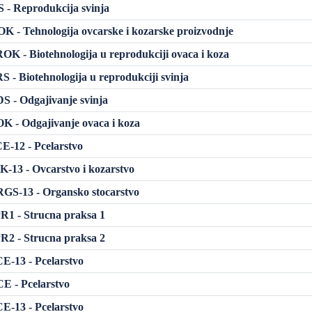
- Reprodukcija svinja
 - Tehnologija ovcarske i kozarske proizvodnje
K - Biotehnologija u reprodukciji ovaca i koza
 - Biotehnologija u reprodukciji svinja
 - Odgajivanje svinja
 - Odgajivanje ovaca i koza
-12 - Pcelarstvo
-13 - Ovcarstvo i kozarstvo
GS-13 - Organsko stocarstvo
1 - Strucna praksa 1
2 - Strucna praksa 2
-13 - Pcelarstvo
E - Pcelarstvo
-13 - Pcelarstvo